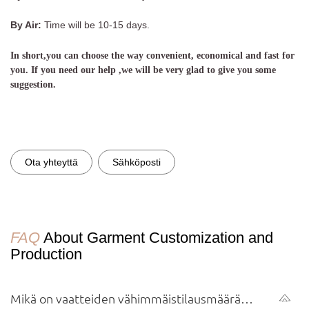
By Air:
Time will be 10-15 days.
In short,you can choose the way convenient, economical and fast for
you. If you need our help ,we will be very glad to give you some
suggestion.
Ota yhteyttä
Sähköposti
FAQ
About Garment Customization and
Production
Mikä on vaatteiden vähimmäistilausmäärä